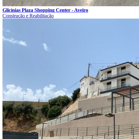
Glicínias Plaza Shopping Center - Aveiro
Construção e Reabilitação