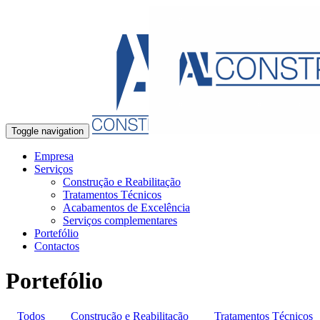
Toggle navigation
Empresa
Serviços
Construção e Reabilitação
Tratamentos Técnicos
Acabamentos de Excelência
Serviços complementares
Portefólio
Contactos
Portefólio
Todos
Construção e Reabilitação
Tratamentos Técnicos