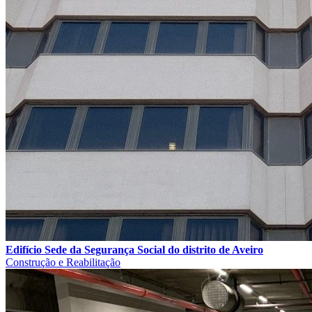
Edifício Sede da Segurança Social do distrito de Aveiro
Construção e Reabilitação