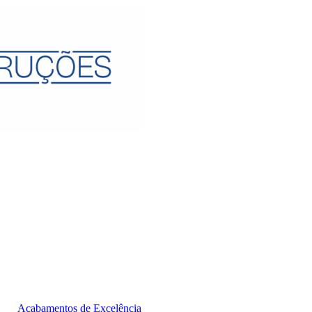
Acabamentos de Excelência